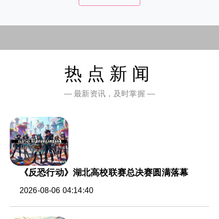
热点新闻
— 最新资讯，及时掌握 —
《反恐行动》湖北高校联赛总决赛圆满落幕
2026-08-06 04:14:40