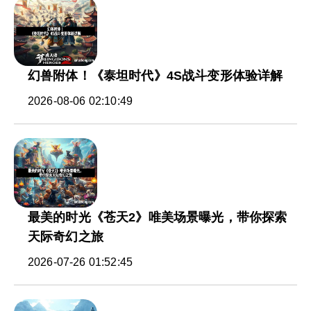
幻兽附体！《泰坦时代》4S战斗变形体验详解
2026-08-06 02:10:49
最美的时光《苍天2》唯美场景曝光，带你探索
天际奇幻之旅
2026-07-26 01:52:45