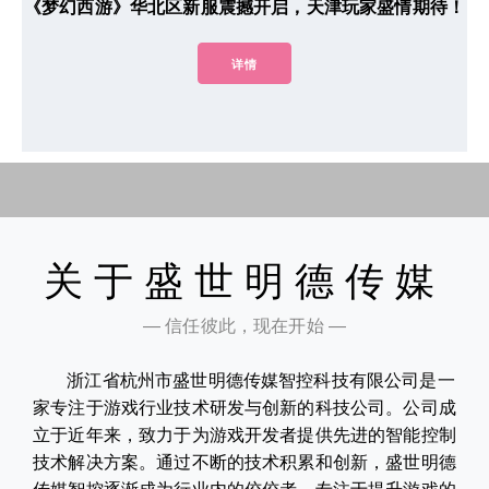
《梦幻西游》华北区新服震撼开启，天津玩家盛情期待！
详情
关于盛世明德传媒
— 信任彼此，现在开始 —
浙江省杭州市盛世明德传媒智控科技有限公司是一
家专注于游戏行业技术研发与创新的科技公司。公司成
立于近年来，致力于为游戏开发者提供先进的智能控制
技术解决方案。通过不断的技术积累和创新，盛世明德