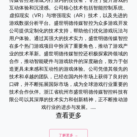
传媒智控逐渐成为行业内的佼佼者，专注于提升游戏的
互动体验和沉浸感。公司核心技术包括智能控制系统、
虚拟现实（VR）与增强现实（AR）技术，以及先进的
游戏数据分析平台。盛世明德传媒智控为众多游戏开发
公司提供定制化的技术支持，帮助他们优化游戏玩法与
用户体验。通过其强大的技术实力，盛世明德传媒智控
在多个热门游戏项目中扮演了重要角色，推动了游戏产
业的技术革新。盛世明德传媒智控还积极探索跨领域的
合作，推动智能硬件与游戏软件的深度融合，致力于创
造更具未来感和互动性的游戏体验。公司凭借其领先的
技术和卓越的团队，已经在国内外市场上获得了良好的
口碑，并不断拓展国际市场，成为全球游戏行业重要的
技术合作伙伴。浙江省杭州市盛世明德传媒智控科技有
限公司以其深厚的技术实力和创新精神，正不断推动游
戏行业的进步与发展。....
查看更多
了解更多 →