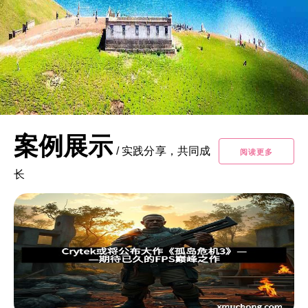
案例展示
/
实践分享，共同成
阅读更多
长