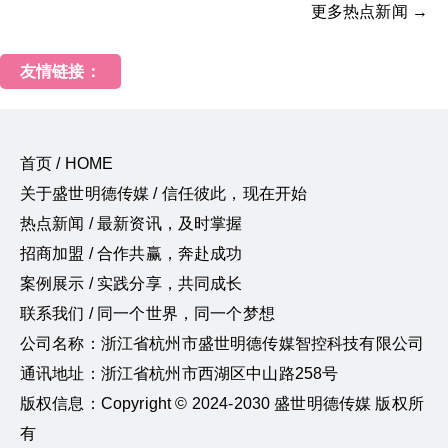
更多热点新闻 →
友情链接：
首页 / HOME
关于盛世明德传媒 / 信任彼此，现在开始
热点新闻 / 最新资讯，及时掌握
招商加盟 / 合作共赢，奔赴成功
案例展示 / 实践分享，共同成长
联系我们 / 同一个世界，同一个梦想
公司名称：浙江省杭州市盛世明德传媒智控科技有限公司
通讯地址：浙江省杭州市西湖区中山路258号
版权信息：Copyright © 2024-2030 盛世明德传媒 版权所
有