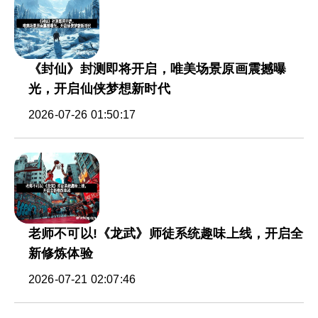
《封仙》封测即将开启，唯美场景原画震撼曝
光，开启仙侠梦想新时代
2026-07-26 01:50:17
老师不可以!《龙武》师徒系统趣味上线，开启全
新修炼体验
2026-07-21 02:07:46